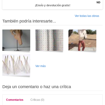
ND
¡Envío y devolución gratis!
Ver todas las obras
También podría interesarte...
Ver más
Deja un comentario o haz una crítica
Comentarios
Críticas (0)