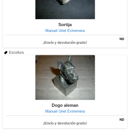
Sortija
Manuel Uriel Extremera
ND
¡Envío y devolución gratis!
Escultura
Dogo aleman
Manuel Uriel Extremera
ND
¡Envío y devolución gratis!