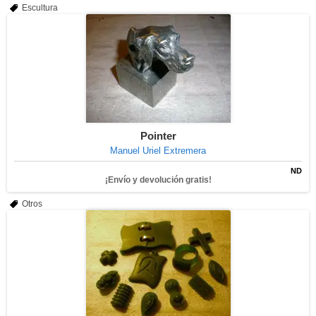
Escultura
Pointer
Manuel Uriel Extremera
ND
¡Envío y devolución gratis!
Otros