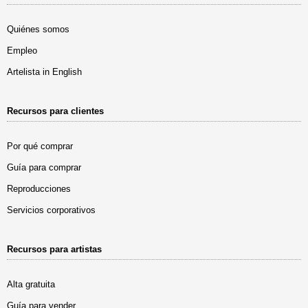
Quiénes somos
Empleo
Artelista in English
Recursos para clientes
Por qué comprar
Guía para comprar
Reproducciones
Servicios corporativos
Recursos para artistas
Alta gratuita
Guía para vender