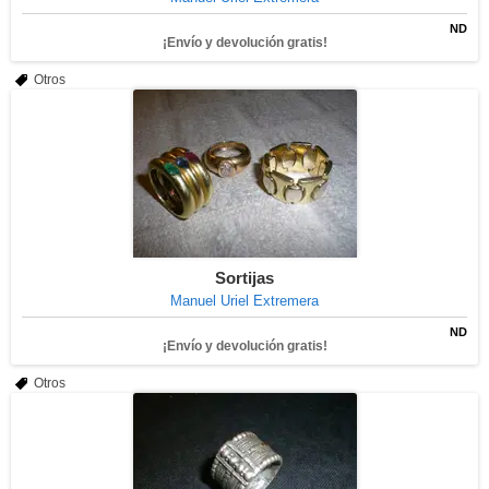
ND
¡Envío y devolución gratis!
Otros
Sortijas
Manuel Uriel Extremera
ND
¡Envío y devolución gratis!
Otros