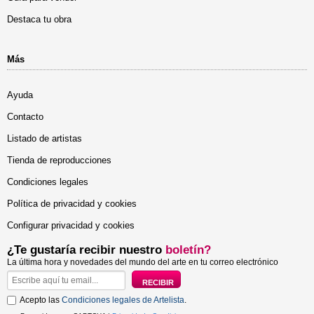
Destaca tu obra
Más
Ayuda
Contacto
Listado de artistas
Tienda de reproducciones
Condiciones legales
Política de privacidad y cookies
Configurar privacidad y cookies
¿Te gustaría recibir nuestro
boletín?
La última hora y novedades del mundo del arte en tu correo electrónico
Acepto las
Condiciones legales de Artelista
.