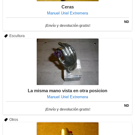
Ceras
Manuel Uriel Extremera
ND
¡Envío y devolución gratis!
Escultura
La misma mano vista en otra posicion
Manuel Uriel Extremera
ND
¡Envío y devolución gratis!
Otros