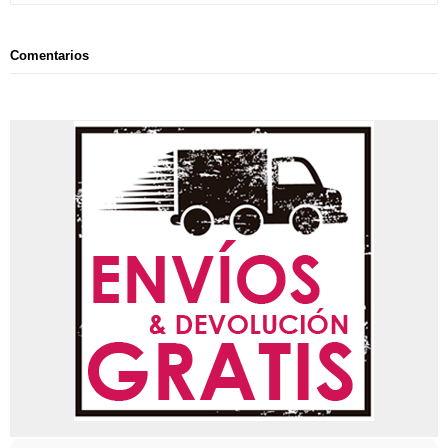
Comentarios